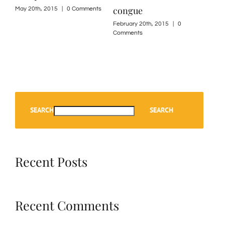
congue
May 20th, 2015
|
0 Comments
February 20th, 2015
|
0
Comments
SEARCH
SEARCH
Recent Posts
Recent Comments