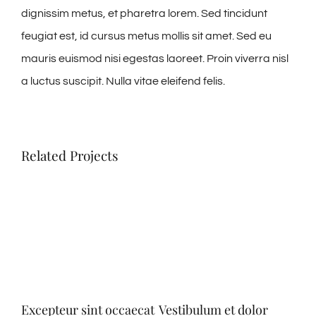
dignissim metus, et pharetra lorem. Sed tincidunt
feugiat est, id cursus metus mollis sit amet. Sed eu
mauris euismod nisi egestas laoreet. Proin viverra nisl
a luctus suscipit. Nulla vitae eleifend felis.
Related Projects
Excepteur sint occaecat
Vestibulum et dolor